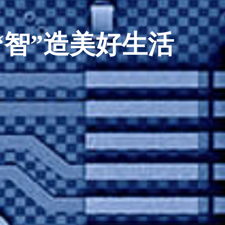
 开创智慧城市新时