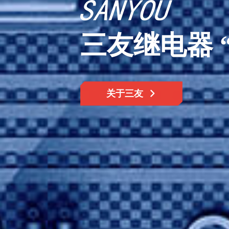
三友继电器
关于三友