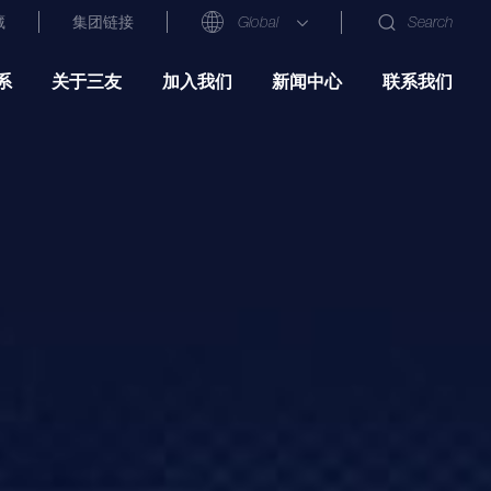
藏
集团链接
Global
Search
系
关于三友
加入我们
新闻中心
联系我们