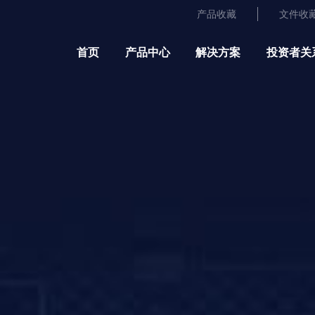
产品收藏
文件收
首页
产品中心
解决方案
投资者关