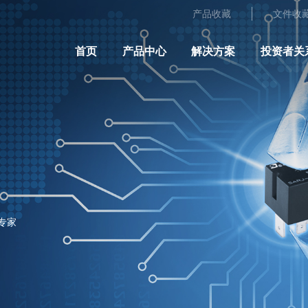
产品收藏
文件收
首页
产品中心
解决方案
投资者关
专家