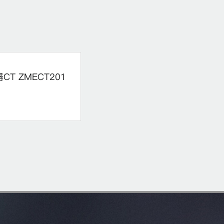
 ZMECT201