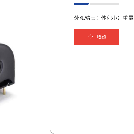
外观精美；体积小；重量
收藏