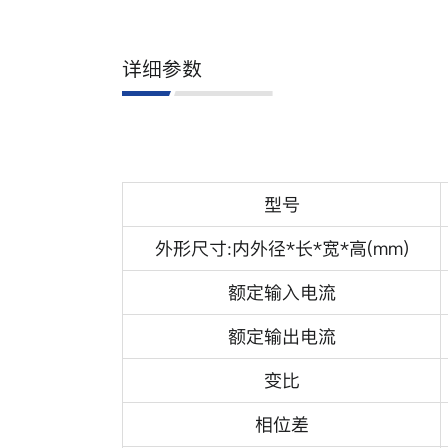
详细参数
型号
外形尺寸:内外径*长*宽*高(mm)
额定输入电流
额定输出电流
变比
相位差