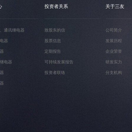
心
投资者关系
关于三友
、通讯继电器
致股东的信
公司简介
电器
股票信息
发展历程
器
定期报告
企业荣誉
继电器
可持续发展报告
研发实力
器
投资者联络
分支机构
器