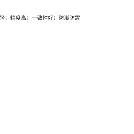
轻；精度高；一致性好；防潮防震