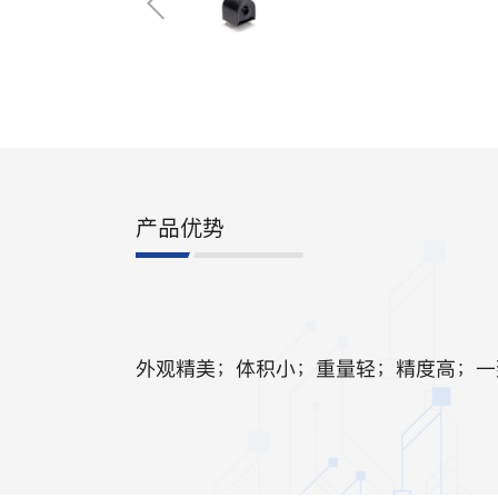
产品优势
外观精美；体积小；重量轻；精度高；一