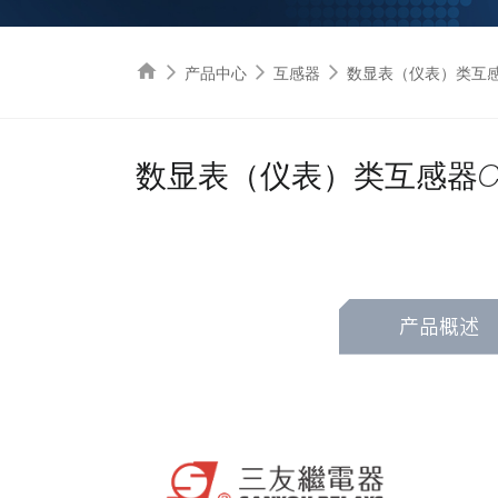
产品中心
互感器
数显表（仪表）类互感器C
数显表（仪表）类互感器CT 
产品概述