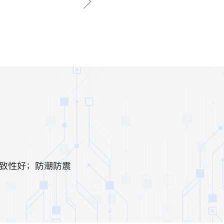
致性好；防潮防震