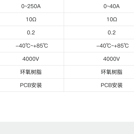
0~250A
0~40A
10Ω
10Ω
0.2
0.2
-40℃~+85℃
-40℃~+85℃
4000V
4000V
环氧树脂
环氧树脂
PCB安装
PCB安装