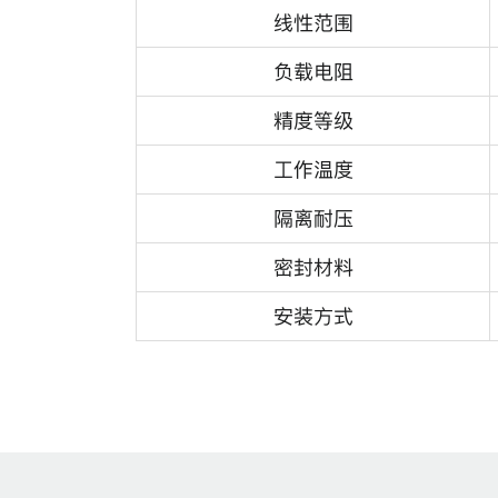
线性范围
负载电阻
精度等级
工作温度
隔离耐压
密封材料
安装方式