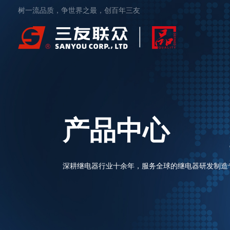
树一流品质，争世界之最，创百年三友
产品中心
深耕继电器行业十余年，服务全球的继电器研发制造