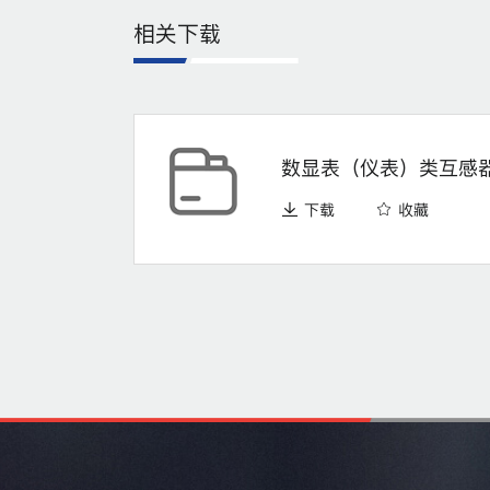
相关下载
数显表（仪表）类互感器CT
下载
收藏