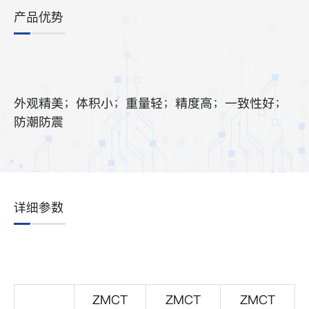
产品优势
外观精美；体积小；重量轻；精度高；一致性好；
防潮防震
详细参数
ZMCT
ZMCT
ZMCT