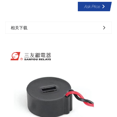
Ask Price
相关下载