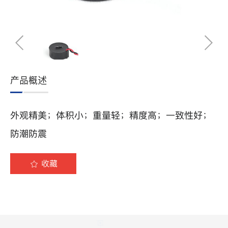
产品概述
外观精美；体积小；重量轻；精度高；一致性好；
防潮防震
收藏