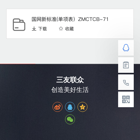
国网新标准(单项表）ZMCTCB-71
下载
收藏
三友联众
创造美好生活