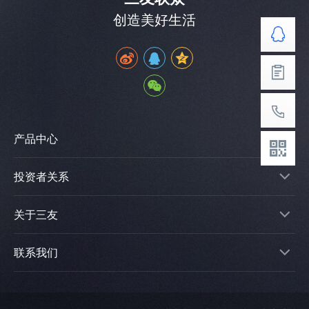
创造美好生活
产品中心
投资者关系
关于三友
联系我们