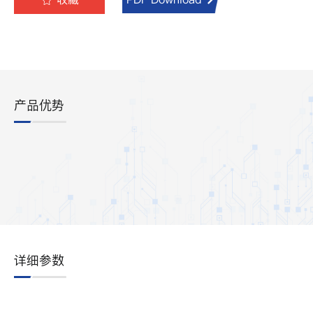
产品优势
详细参数