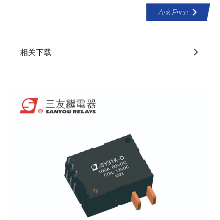
Ask Price
相关下载