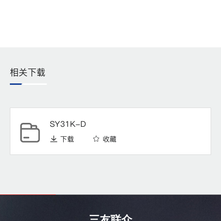
相关下载
SY31K-D
下载
收藏
三友联众